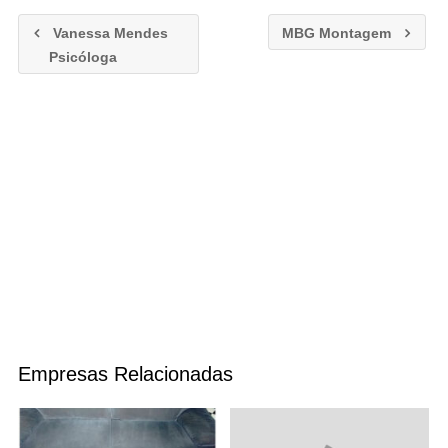
Vanessa Mendes
MBG Montagem
Psicóloga
Empresas Relacionadas