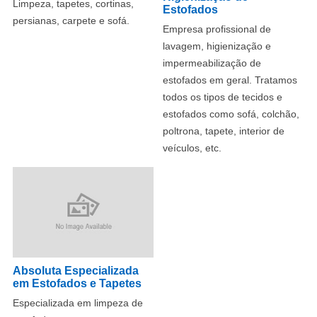
Limpeza, tapetes, cortinas,
Estofados
persianas, carpete e sofá.
Empresa profissional de
lavagem, higienização e
impermeabilização de
estofados em geral. Tratamos
todos os tipos de tecidos e
estofados como sofá, colchão,
poltrona, tapete, interior de
veículos, etc.
Absoluta Especializada
em Estofados e Tapetes
Especializada em limpeza de