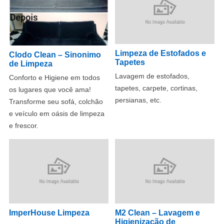
Limpeza de Estofados e
Clodo Clean – Sinonimo
Tapetes
de Limpeza
Lavagem de estofados,
Conforto e Higiene em todos
tapetes, carpete, cortinas,
os lugares que você ama!
persianas, etc.
Transforme seu sofá, colchão
e veículo em oásis de limpeza
e frescor.
ImperHouse Limpeza
M2 Clean – Lavagem e
Higienização de