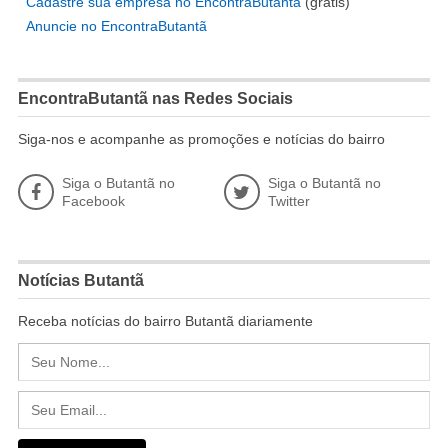
Cadastre sua empresa no EncontraButantã
(grátis)
Anuncie no EncontraButantã
EncontraButantã nas Redes Sociais
Siga-nos e acompanhe as promoções e notícias do bairro
Siga o Butantã no
Siga o Butantã no
Facebook
Twitter
Notícias Butantã
Receba notícias do bairro Butantã diariamente