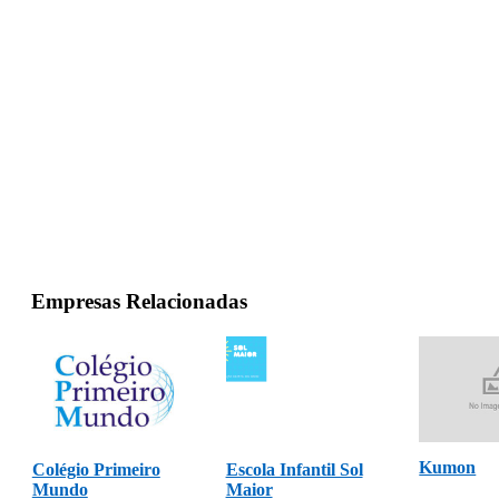
Empresas Relacionadas
Kumon
Colégio Primeiro
Escola Infantil Sol
Mundo
Maior