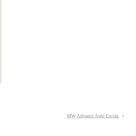
MW Advance Auto Escola