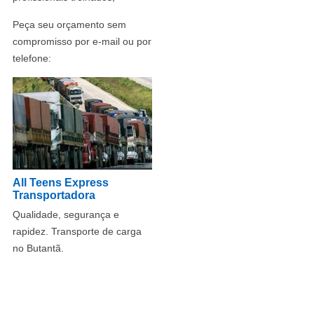
Peça seu orçamento sem
compromisso por e-mail ou por
telefone:
All Teens Express
Transportadora
Qualidade, segurança e
rapidez. Transporte de carga
no Butantã.