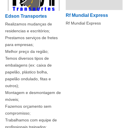
Rf Mundial Express
Edson Transportes
Rf Mundial Express
Realizamos mudanças de
residencias e escritórios;
Prestamos serviços de fretes
para empresas;
Melhor preço da região;
Temos diversos tipos de
embalagens (ex: caixa de
papelão, plástico bolha,
papelão ondulado, fitas e
outros);
Montagem e desmontagem de
móveis;
Fazemos orçamento sem
compromisso;
Trabalhamos com equipe de
profissionais treinados;