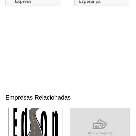
Express
Esperança
Empresas Relacionadas