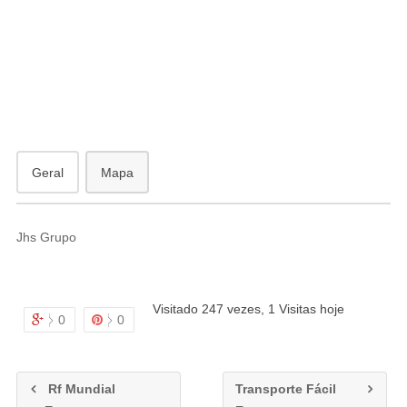
antã
Geral
Mapa
Jhs Grupo
Visitado 247 vezes, 1 Visitas hoje
0
0
Rf Mundial
Transporte Fácil