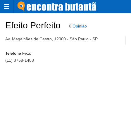
Efeito Perfeito
0
Opinião
Av. Magalhães de Castro, 12000 - São Paulo - SP
Telefone Fixo:
(11) 3758-1488