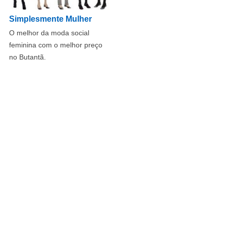
Simplesmente Mulher
O melhor da moda social
feminina com o melhor preço
no Butantã.