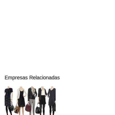
Empresas Relacionadas