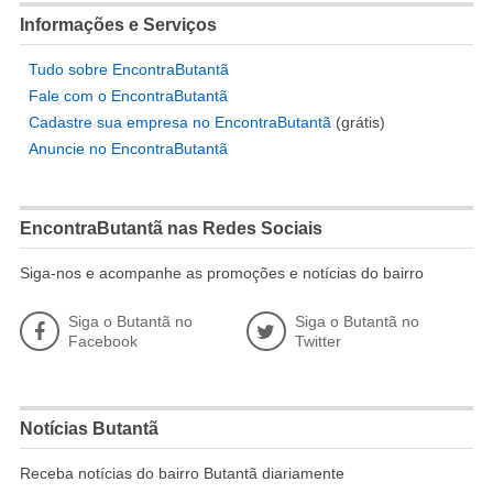
Informações e Serviços
Tudo sobre EncontraButantã
Fale com o EncontraButantã
Cadastre sua empresa no EncontraButantã
(grátis)
Anuncie no EncontraButantã
EncontraButantã nas Redes Sociais
Siga-nos e acompanhe as promoções e notícias do bairro
Siga o Butantã no
Siga o Butantã no
Facebook
Twitter
Notícias Butantã
Receba notícias do bairro Butantã diariamente