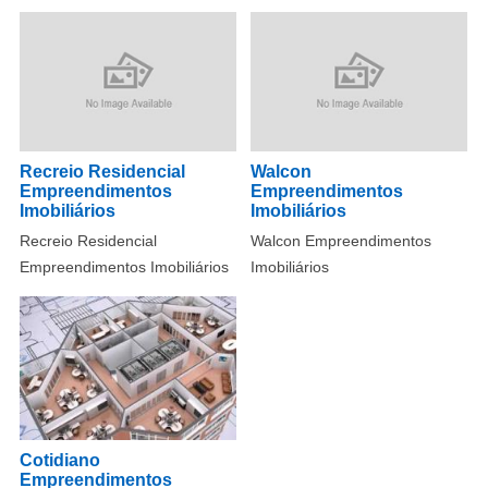
Recreio Residencial
Walcon
Empreendimentos
Empreendimentos
Imobiliários
Imobiliários
Recreio Residencial
Walcon Empreendimentos
Empreendimentos Imobiliários
Imobiliários
Cotidiano
Empreendimentos