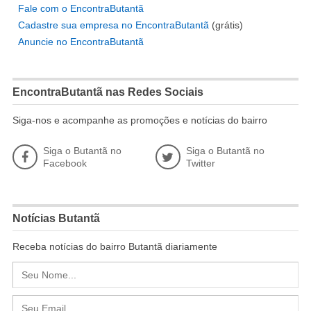
Fale com o EncontraButantã
Cadastre sua empresa no EncontraButantã
(grátis)
Anuncie no EncontraButantã
EncontraButantã nas Redes Sociais
Siga-nos e acompanhe as promoções e notícias do bairro
Siga o Butantã no
Siga o Butantã no
Facebook
Twitter
Notícias Butantã
Receba notícias do bairro Butantã diariamente