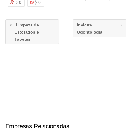
0
0
Limpeza de
Invictta
Estofados e
Odontologia
Tapetes
Empresas Relacionadas