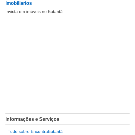
Imobiliarios
Invista em imóveis no Butantã.
Informações e Serviços
Tudo sobre EncontraButantã