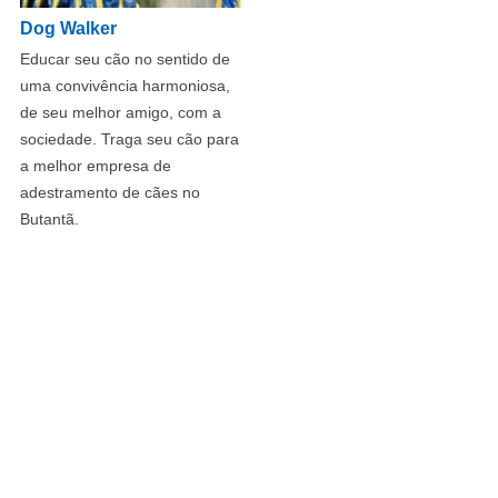
Dog Walker
Educar seu cão no sentido de
uma convivência harmoniosa,
de seu melhor amigo, com a
sociedade. Traga seu cão para
a melhor empresa de
adestramento de cães no
Butantã.