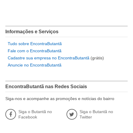
Informações e Serviços
Tudo sobre EncontraButantã
Fale com o EncontraButantã
Cadastre sua empresa no EncontraButantã
(grátis)
Anuncie no EncontraButantã
EncontraButantã nas Redes Sociais
Siga-nos e acompanhe as promoções e notícias do bairro
Siga o Butantã no
Siga o Butantã no
Facebook
Twitter