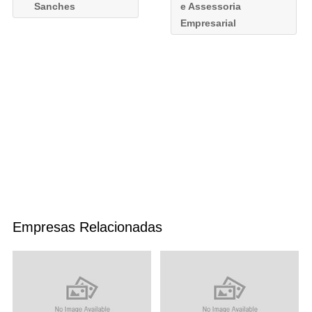
Sanches
e Assessoria
Empresarial
Empresas Relacionadas