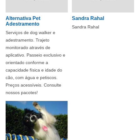
Alternativa Pet
Sandra Rahal
Adestramento
Sandra Rahal
Serviços de dog walker e
adestramento. Trajeto
monitorado através de
aplicativo. Passeio exclusivo e
orientado conforme a
capacidade física e idade do
cão, com água e petiscos.
Preços acessíveis. Consulte
nossos pacotes!